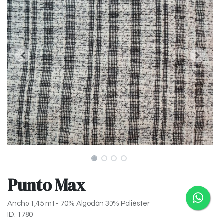
Punto Max
Ancho 1,45 mt - 70% Algodón 30% Poliéster
ID: 1780