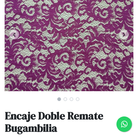
Encaje Doble Remate
Bugambilia