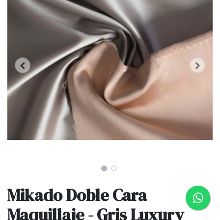
Mikado Doble Cara
Maquillaje - Gris Luxury