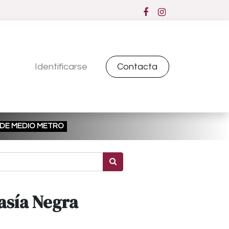
Identificarse
Contacta
ESDE MEDIO METRO
asía Negra