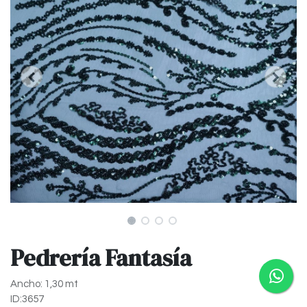
Pedrería Fantasía
Ancho: 1,30 mt
ID:3657