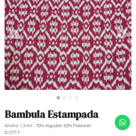
Bambula Estampada
Ancho: 1,5 mt - 70% Algodón 30% Poliéster
ID:3717