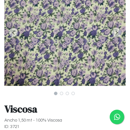
Viscosa
Ancho 1,50 mt - 100% Viscosa
ID: 3721