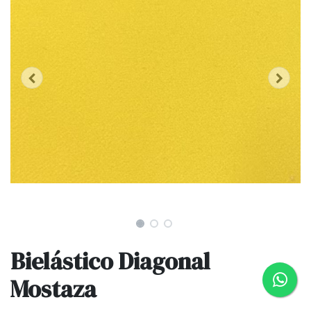
Bielástico Diagonal
Mostaza