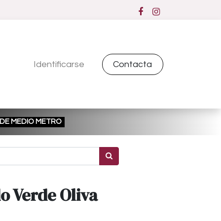
Identificarse
Contacta
ESDE MEDIO METRO
o Verde Oliva