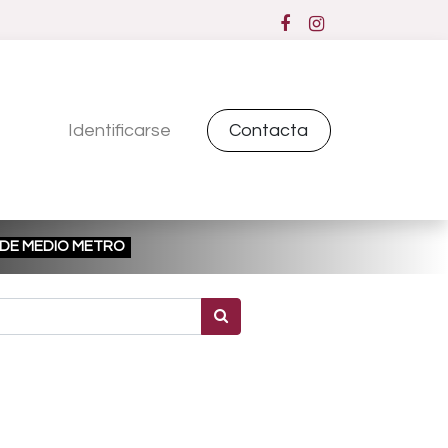
Identificarse
Contacta
ESDE MEDIO METRO